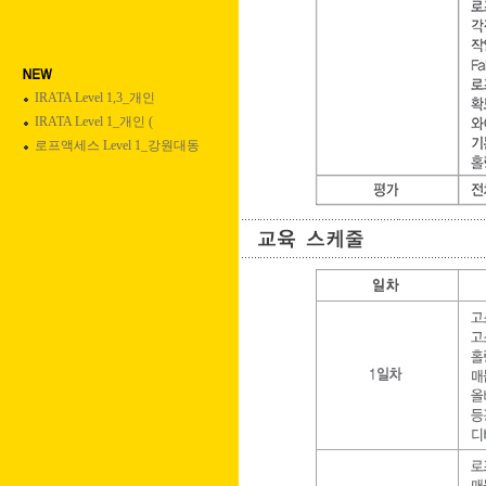
IRATA Level 1,3_개인
IRATA Level 1_개인 (
로프액세스 Level 1_강원대동