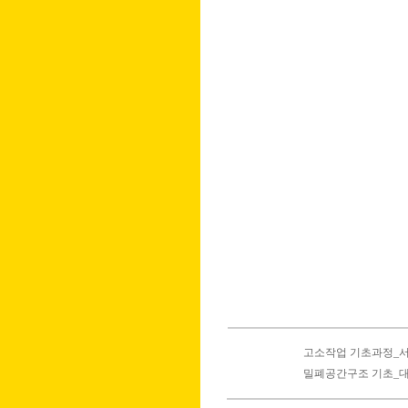
고소작업 기초과정_서울메트로
밀폐공간구조 기초_대한산업