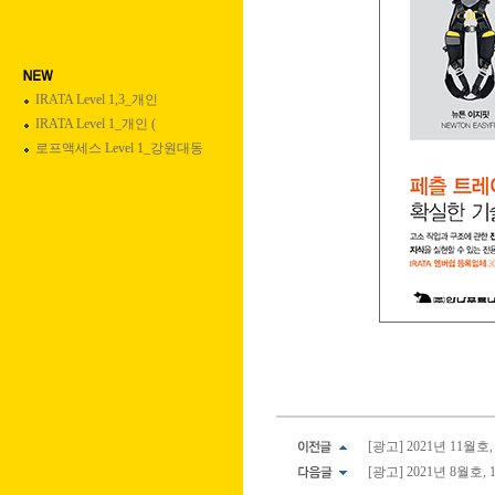
IRATA Level 1,3_개인
IRATA Level 1_개인 (
로프액세스 Level 1_강원대동
[광고] 2021년 11월호
[광고] 2021년 8월호,