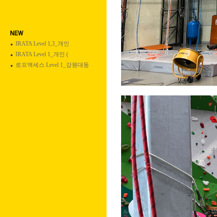
IRATA Level 1,3_개인
IRATA Level 1_개인 (
로프액세스 Level 1_강원대동