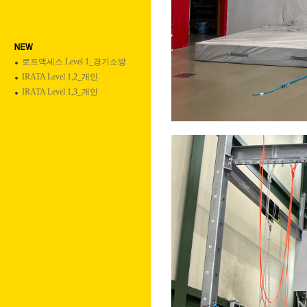
로프액세스 Level 1_경기소방
IRATA Level 1,2_개인
IRATA Level 1,3_개인