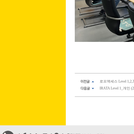
로프액세스 Level 1,2,3
IRATA Level 1_개인 (20