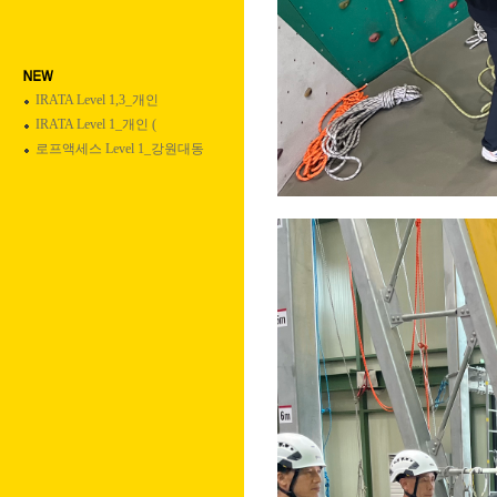
IRATA Level 1,3_개인
IRATA Level 1_개인 (
로프액세스 Level 1_강원대동