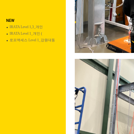
IRATA Level 1,3_개인
IRATA Level 1_개인 (
로프액세스 Level 1_강원대동