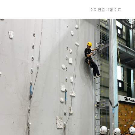
수료 인원 : 4명 수료