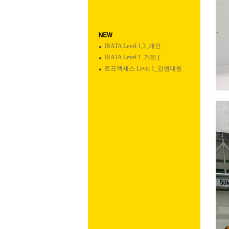
IRATA Level 1,3_개인
IRATA Level 1_개인 (
로프액세스 Level 1_강원대동