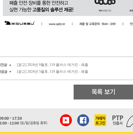
[광고] 2024년 9월호, 119 플러스 매거진 - 페츨
[광고] 2024년 5월호, 119 플러스 매거진 - 페츨