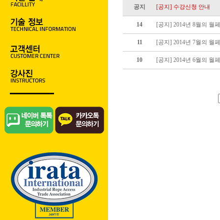
공지
[공지] 수강신청 안내
14
[공지] 2014년 8월의 
11
[공지] 2014년 7월의 
10
[공지] 2014년 6월의 